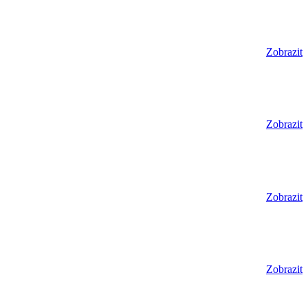
Zobrazit
Zobrazit
Zobrazit
Zobrazit