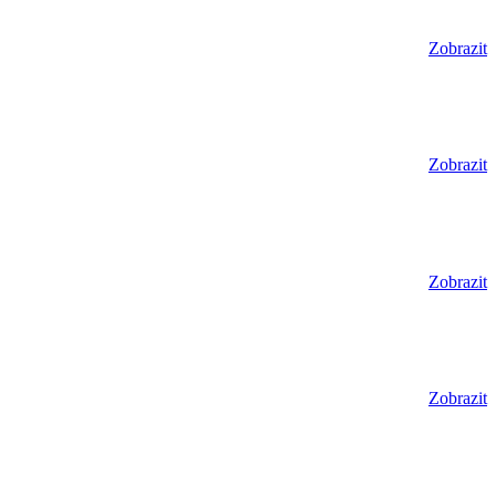
Zobrazit
Zobrazit
Zobrazit
Zobrazit