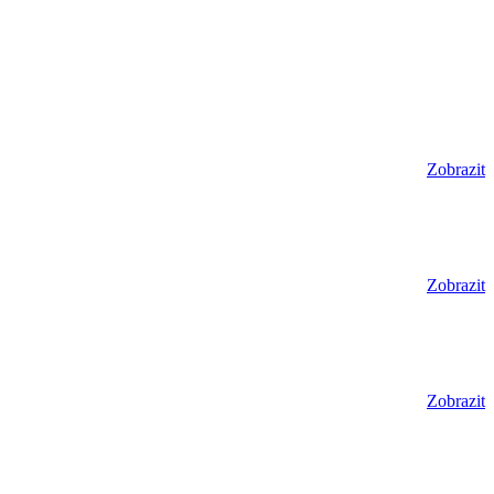
Zobrazit
Zobrazit
Zobrazit