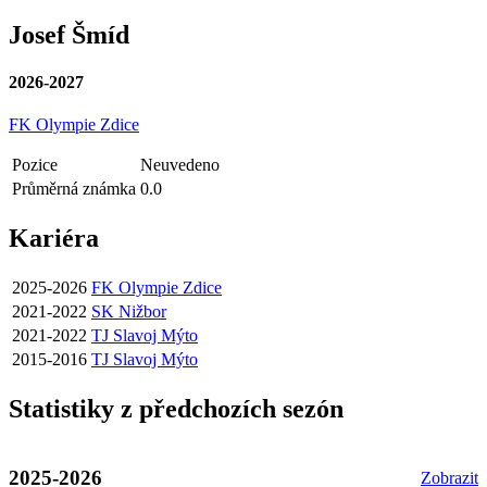
Josef Šmíd
2026-2027
FK Olympie Zdice
Pozice
Neuvedeno
Průměrná známka
0.0
Kariéra
2025-2026
FK Olympie Zdice
2021-2022
SK Nižbor
2021-2022
TJ Slavoj Mýto
2015-2016
TJ Slavoj Mýto
Statistiky z předchozích sezón
2025-2026
Zobrazit